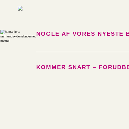
NOGLE AF VORES NYESTE 
KOMMER SNART – FORUDBE