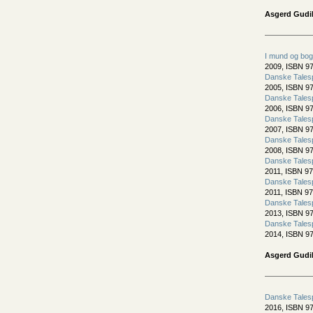
Asgerd Gudi
I mund og bog
2009, ISBN 97
Danske Tales
2005, ISBN 97
Danske Tales
2006, ISBN 97
Danske Tales
2007, ISBN 97
Danske Tales
2008, ISBN 97
Danske Tales
2011, ISBN 97
Danske Tales
2011, ISBN 97
Danske Tales
2013, ISBN 97
Danske Tales
2014, ISBN 97
Asgerd Gudik
Danske Tales
2016, ISBN 97