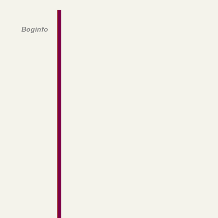
Boginfo