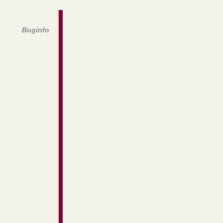
Boginfo