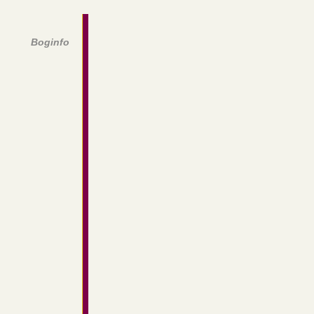
Boginfo