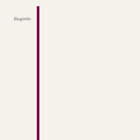
Boginfo