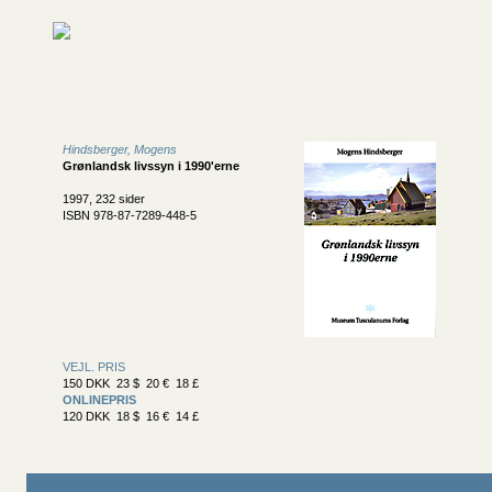
Hindsberger, Mogens
Grønlandsk livssyn i 1990'erne
1997, 232 sider
ISBN 978-87-7289-448-5
VEJL. PRIS
150 DKK 23 $ 20 € 18 £
ONLINEPRIS
120 DKK 18 $ 16 € 14 £