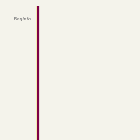
Boginfo