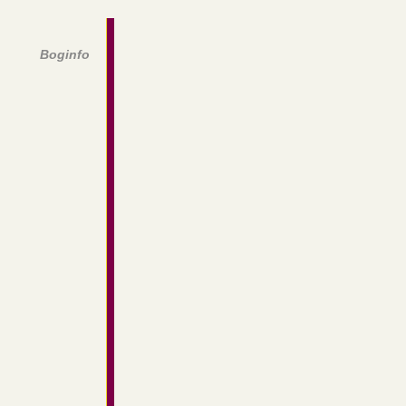
Boginfo