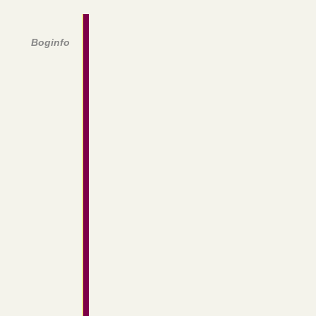
Boginfo