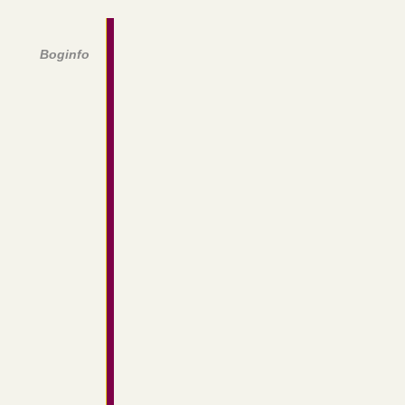
Boginfo