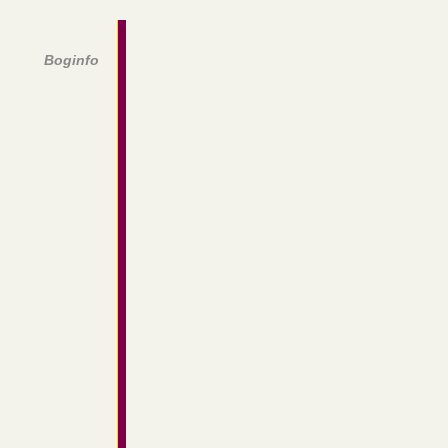
Boginfo