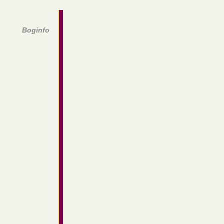
Boginfo